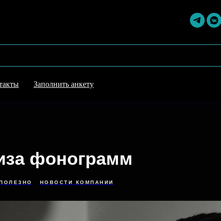
такты
Заполнить анкету
иза фонограмм
ПОЛЕЗНО
НОВОСТИ КОМПАНИИ