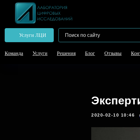
Услуги ЛЦИ
Команда
Услуги
Решения
Блог
Отзывы
Кон
Эксперт
2020-02-10 10:46