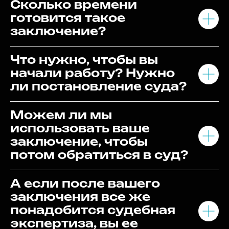
Сколько времени
готовится такое
заключение?
Что нужно, чтобы вы
начали работу? Нужно
ли постановление суда?
Можем ли мы
использовать ваше
заключение, чтобы
потом обратиться в суд?
А если после вашего
заключения все же
понадобится судебная