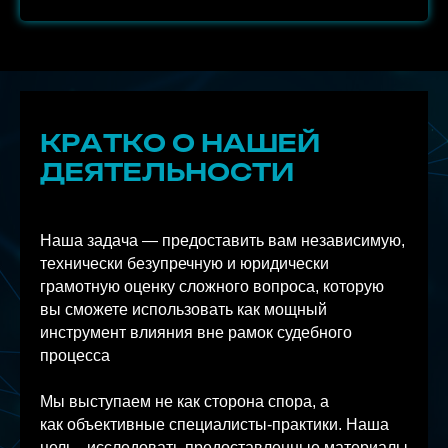
КРАТКО О НАШЕЙ
ДЕЯТЕЛЬНОСТИ
Наша задача — предоставить вам независимую,
технически безупречную и юридически
грамотную оценку сложного вопроса, которую
вы сможете использовать как мощный
инструмент влияния вне рамок судебного
процесса
Мы выступаем не как сторона спора, а
как объективные специалисты-практики. Наша