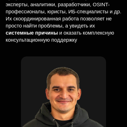
профессионалов. В вашем распоряжении ИТ-
эксперты, аналитики, разработчики, OSINT-
профессионалы, юристы, ИБ-специалисты и др.
Их скоординированная работа позволяет не
просто найти проблемы, а увидеть их
системные причины
и оказать комплексную
консультационную поддержку