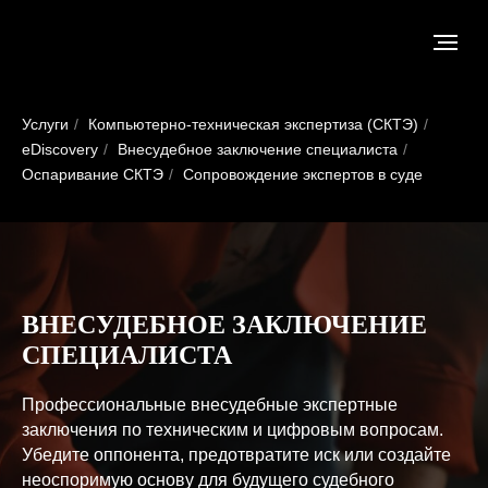
Услуги
/
Компьютерно-техническая экспертиза (СКТЭ)
/
eDiscovery
/
Внесудебное заключение специалиста
/
Оспаривание СКТЭ
/
Сопровождение экспертов в суде
ВНЕСУДЕБНОЕ ЗАКЛЮЧЕНИЕ
СПЕЦИАЛИСТА
Профессиональные внесудебные экспертные
заключения по техническим и цифровым вопросам.
Убедите оппонента, предотвратите иск или создайте
неоспоримую основу для будущего судебного