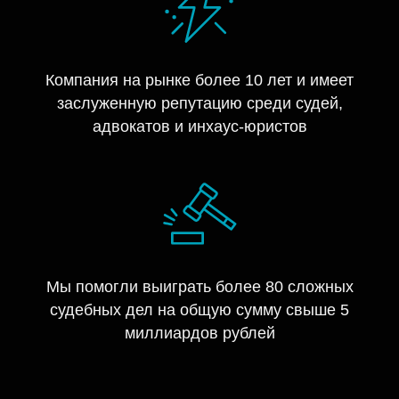
Компания на рынке более 10 лет и имеет
заслуженную репутацию среди судей,
адвокатов и инхаус-юристов
Мы помогли выиграть более 80 сложных
судебных дел на общую сумму свыше 5
миллиардов рублей