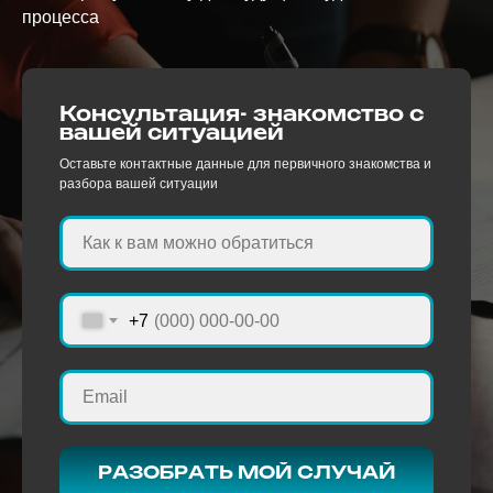
процесса
Консультация- знакомство с
вашей ситуацией
Оставьте контактные данные для первичного знакомства и
разбора вашей ситуации
+7
РАЗОБРАТЬ МОЙ СЛУЧАЙ