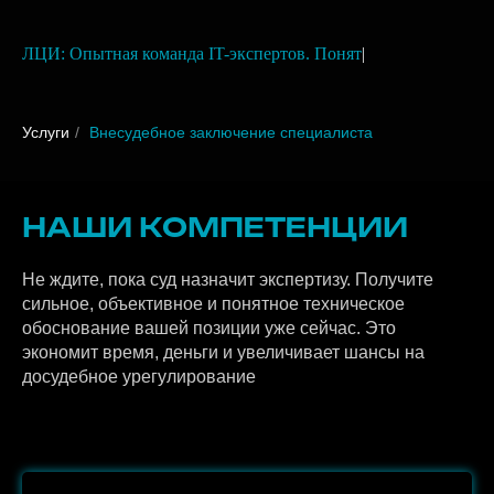
ЛЦИ: Опытная команда IT-экспертов. Понятные
заключения.
|
Услуги
/
Внесудебное заключение специалиста
НАШИ КОМПЕТЕНЦИИ
Не ждите, пока суд назначит экспертизу. Получите
сильное, объективное и понятное техническое
обоснование вашей позиции уже сейчас. Это
экономит время, деньги и увеличивает шансы на
досудебное урегулирование