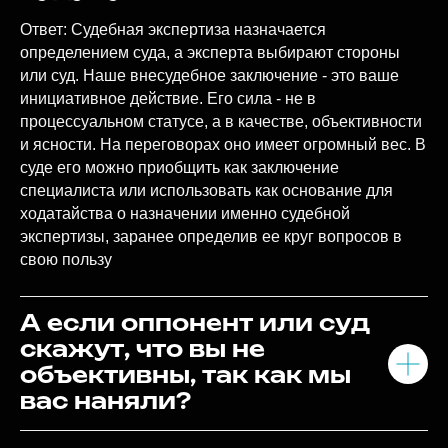
будут учитывать?
Ответ: Судебная экспертиза назначается
определением суда, а эксперта выбирают стороны
или суд. Наше внесудебное заключение - это ваше
инициативное действие. Его сила - не в
процессуальном статусе, а в качестве, объективности
и ясности. На переговорах оно имеет огромный вес. В
суде его можно приобщить как заключение
специалиста или использовать как основание для
ходатайства о назначении именно судебной
экспертизы, заранее определив ее круг вопросов в
свою пользу
А если оппонент или суд
скажут, что вы не
объективны, так как мы
вас наняли?