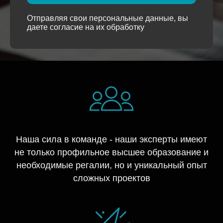
Отправляя свои персональные данные, вы
даете согласие на их обработку
Наша сила в команде - наши эксперты имеют
не только профильное высшее образование и
необходимые регалии, но и уникальный опыт
сложных проектов