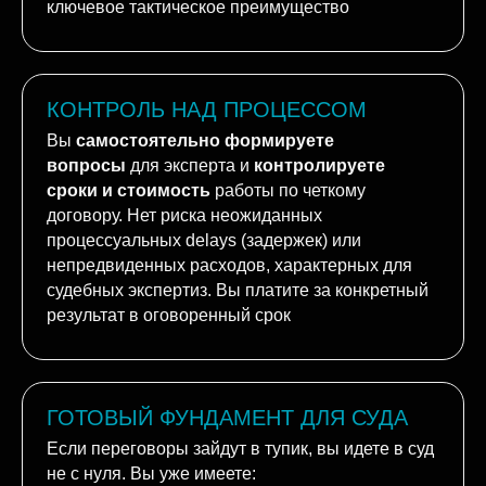
оппоненту времени на подготовку. Это
ключевое тактическое преимущество
КОНТРОЛЬ НАД ПРОЦЕССОМ
Вы
самостоятельно формируете
вопросы
для эксперта и
контролируете
сроки и стоимость
работы по четкому
договору. Нет риска неожиданных
процессуальных delays (задержек) или
непредвиденных расходов, характерных для
судебных экспертиз. Вы платите за конкретный
результат в оговоренный срок
ГОТОВЫЙ ФУНДАМЕНТ ДЛЯ СУДА
Если переговоры зайдут в тупик, вы идете в суд