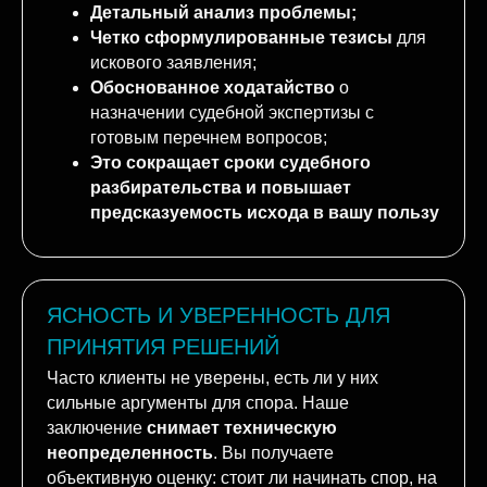
не с нуля. Вы уже имеете:
Детальный анализ проблемы;
Четко сформулированные тезисы
для
искового заявления;
Обоснованное ходатайство
о
назначении судебной экспертизы с
готовым перечнем вопросов;
Это сокращает сроки судебного
разбирательства и повышает
предсказуемость исхода в вашу пользу
ЯСНОСТЬ И УВЕРЕННОСТЬ ДЛЯ
ПРИНЯТИЯ РЕШЕНИЙ
Часто клиенты не уверены, есть ли у них
сильные аргументы для спора. Наше
заключение
снимает техническую
неопределенность
. Вы получаете