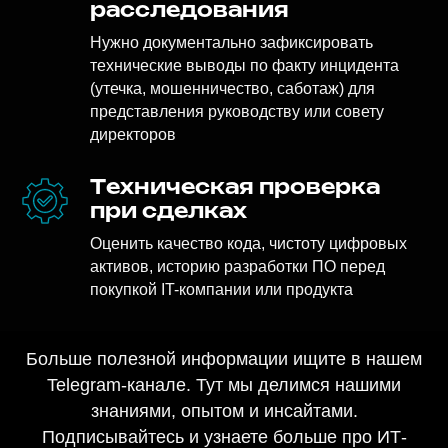
корпоративные
расследования
Нужно документально зафиксировать
технические выводы по факту инцидента
(утечка, мошенничество, саботаж) для
представления руководству или совету
директоров
Техническая проверка
при сделках
Оценить качество кода, чистоту цифровых
активов, историю разработки ПО перед
покупкой IT-компании или продукта
Больше полезной информации ищите в нашем
Telegram-канале. Тут мы делимся нашими
знаниями, опытом и инсайтами.