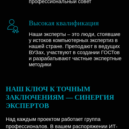
вашу ситуацию и дать
профессиональный совет
Высокая квалификация
Наши эксперты – это люди, стоявшие
у истоков компьютерных экспертиз в
нашей стране. Преподают в ведущих
ВУЗах, участвуют в создании ГОСТов
и разрабатывают частные экспертные
методики
НАШ КЛЮЧ К ТОЧНЫМ
ЗАКЛЮЧЕНИЯМ — СИНЕРГИЯ
ЭКСПЕРТОВ
Над каждым проектом работает группа