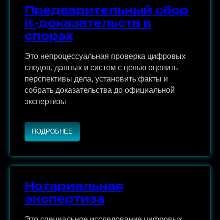
Предварительный сбор
it-доказательств в
спорах
Это непроцессуальная проверка цифровых
следов, данных и систем с целью оценить
перспективы дела, установить факты и
собрать доказательства до официальной
экспертизы
ПОДРОБНЕЕ
Нотариальная
экспертиза