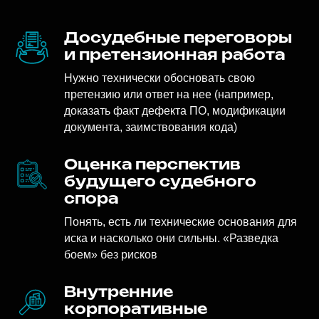
Досудебные переговоры
и претензионная работа
Нужно технически обосновать свою
претензию или ответ на нее (например,
доказать факт дефекта ПО, модификации
документа, заимствования кода)
Оценка перспектив
будущего судебного
спора
Понять, есть ли технические основания для
иска и насколько они сильны. «Разведка
боем» без рисков
Внутренние