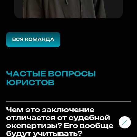
Более 10 лет опыта
в сфере разработки программного
обеспечения ....
ВСЯ КОМАНДА
ЧАСТЫЕ ВОПРОСЫ
ЮРИСТОВ
Чем это заключение
отличается от судебной
экспертизы? Его вообще