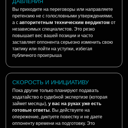
ДАВЛЕНИЯ
Вы приходите на переговоры или направляете
претензию не с голословными утверждениями,
а с
авторитетным техническим вердиктом
от
независимых специалистов. Это резко
повышает вес вашей позиции и часто
заставляет оппонента серьезно изменить свою
тактику или пойти на уступки, избегая
публичного проигрыша
СКОРОСТЬ И ИНИЦИАТИВУ
Пока другие только планируют подавать
ходатайство о судебной экспертизе (которая
займет месяцы),
у вас на руках уже есть
готовые ответы
. Вы действуете на
опережение, диктуете повестку и не даете