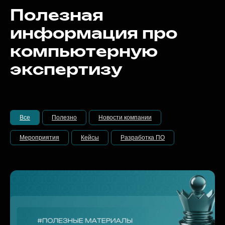
Полезная
информация про
компьютерную
экспертизу
Все
Полезно
Новости компании
Мероприятия
Кейсы
Разработка ПО