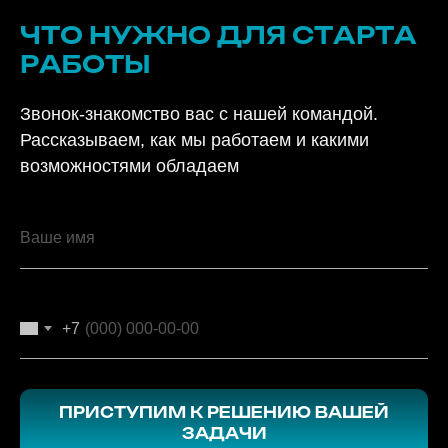
ЧТО НУЖНО ДЛЯ СТАРТА
РАБОТЫ
Звонок-знакомство вас с нашей командой.
Рассказываем, как мы работаем и какими
возможностями обладаем
+7
ПРИСТУПИМ К РЕШЕНИЮ ВАШЕЙ