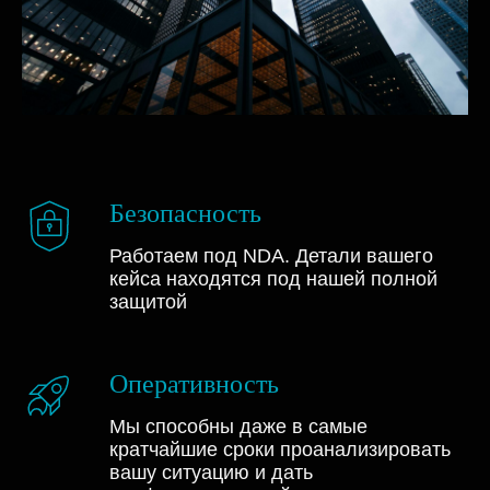
Безопасность
Работаем под NDA. Детали вашего
кейса находятся под нашей полной
защитой
Оперативность
Мы способны даже в самые
кратчайшие сроки проанализировать