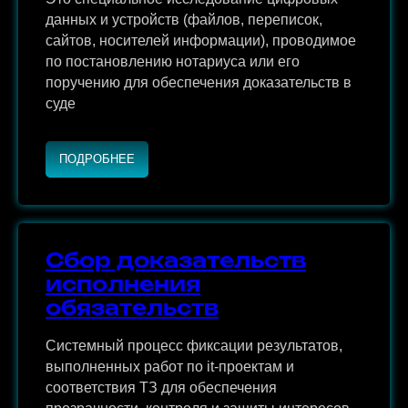
Это специальное исследование цифровых
данных и устройств (файлов, переписок,
сайтов, носителей информации), проводимое
по постановлению нотариуса или его
поручению для обеспечения доказательств в
суде
ПОДРОБНЕЕ
Сбор доказательств
исполнения
обязательств
Системный процесс фиксации результатов,
выполненных работ по it-проектам и