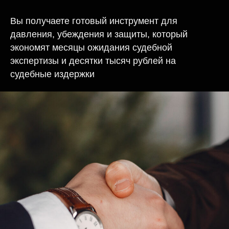
Вы получаете готовый инструмент для
давления, убеждения и защиты, который
экономят месяцы ожидания судебной
экспертизы и десятки тысяч рублей на
судебные издержки