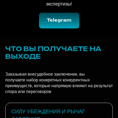
Подписывайтесь и узнаете больше про ИТ-
экспертизы!
Telegram
ЧТО ВЫ ПОЛУЧАЕТЕ НА
ВЫХОДЕ
Заказывая внесудебное заключение, вы
получаете набор конкретных конкурентных
преимуществ, которые напрямую влияют на результат
спора или переговоров
СИЛУ УБЕЖДЕНИЯ И РЫЧАГ