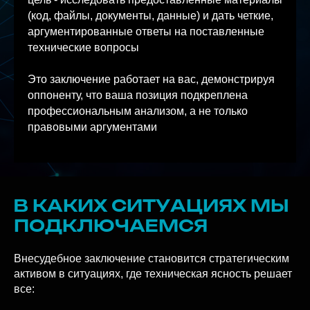
цель - исследовать предоставленные материалы
(код, файлы, документы, данные) и дать четкие,
аргументированные ответы на поставленные
технические вопросы
Это заключение работает на вас, демонстрируя
оппоненту, что ваша позиция подкреплена
профессиональным анализом, а не только
правовыми аргументами
В КАКИХ СИТУАЦИЯХ МЫ
ПОДКЛЮЧАЕМСЯ
Внесудебное заключение становится стратегическим
активом в ситуациях, где техническая ясность решает
все: