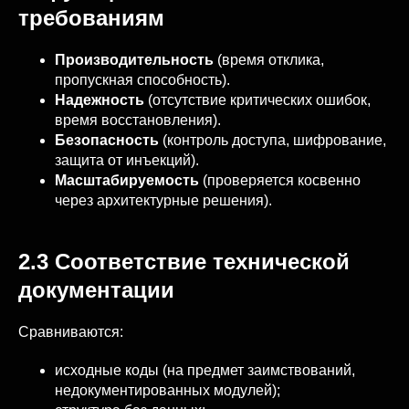
требованиям
Производительность
(время отклика,
пропускная способность).
Надежность
(отсутствие критических ошибок,
время восстановления).
Безопасность
(контроль доступа, шифрование,
защита от инъекций).
Масштабируемость
(проверяется косвенно
через архитектурные решения).
2.3 Соответствие технической
документации
Сравниваются:
исходные коды (на предмет заимствований,
недокументированных модулей);