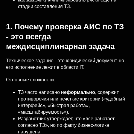
стадии составления ТЗ.
1. Почему проверка АИС по ТЗ
- это всегда
междисциплинарная задача
Техническое задание - это юридический документ, но
его исполнение лежит в области IT.
Основные сложности:
ТЗ часто написано
неформально
, содержит
противоречия или нечеткие критерии («удобный
интерфейс», «быстрая работа»,
«масштабируемость»).
Разработчик утверждает, что «все работает
согласно ТЗ», но по факту бизнес-логика
нарушена.