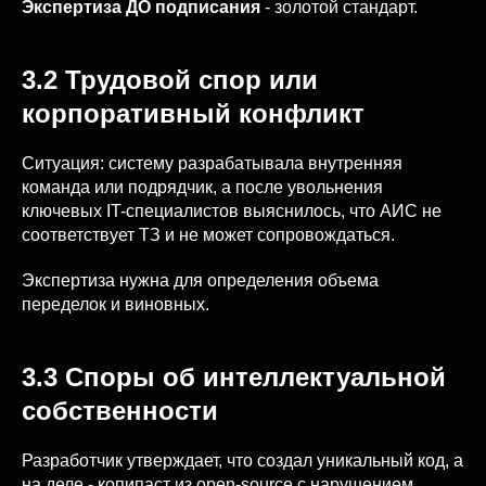
Экспертиза ДО подписания
- золотой стандарт.
3.2 Трудовой спор или
корпоративный конфликт
Ситуация: систему разрабатывала внутренняя
команда или подрядчик, а после увольнения
ключевых IT-специалистов выяснилось, что АИС не
соответствует ТЗ и не может сопровождаться.
Экспертиза нужна для определения объема
переделок и виновных.
3.3 Споры об интеллектуальной
собственности
Разработчик утверждает, что создал уникальный код, а
на деле - копипаст из open-source с нарушением