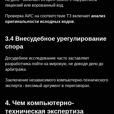
лицензий или ворованный код.
Проверка АИС на соответствие ТЗ включает
анализ
оригинальности исходных кодов
.
3.4 Внесудебное урегулирование
спора
Досудебное исследование часто заставляет
разработчика пойти на мировую, не доводя дело до
арбитража.
Заключение независимого компьютерно-технического
эксперта - весомый аргумент в переговорах.
4. Чем компьютерно-
техническая экспертиза