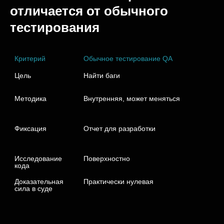
отличается от обычного
тестирования
Критерий
Обычное тестирование QA
Цель
Найти баги
Методика
Внутренняя, может меняться
Фиксация
Отчет для разработки
Исследование 
Поверхностно
кода
Доказательная 
Практически нулевая
сила в суде