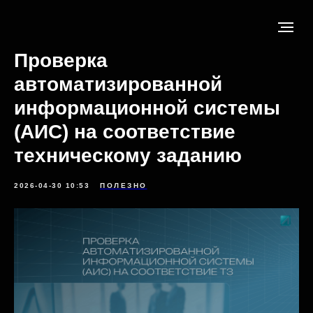
Проверка
автоматизированной
информационной системы
(АИС) на соответствие
техническому заданию
2026-04-30 10:53
ПОЛЕЗНО