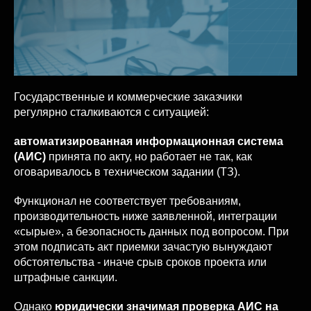
Государственные и коммерческие заказчики
регулярно сталкиваются с ситуацией:
автоматизированная информационная система
(АИС)
принята по акту, но работает не так, как
оговаривалось в техническом задании (ТЗ).
Функционал не соответствует требованиям,
производительность ниже заявленной, интеграции
«сырые», а безопасность данных под вопросом. При
этом подписать акт приемки зачастую вынуждают
обстоятельства - иначе срыв сроков проекта или
штрафные санкции.
Однако
юридически значимая проверка АИС на