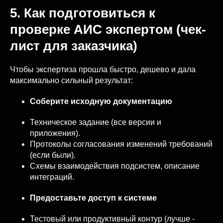
5. Как подготовиться к
проверке АИС экспертом (чек-
лист для заказчика)
Чтобы экспертиза прошла быстро, дешево и дала
максимально сильный результат:
Соберите исходную документацию
Техническое задание (все версии и
приложения).
Протоколы согласования изменений требований
(если были).
Схемы взаимодействия подсистем, описание
интеграций.
Предоставьте доступ к системе
Тестовый или продуктивный контур (лучше -