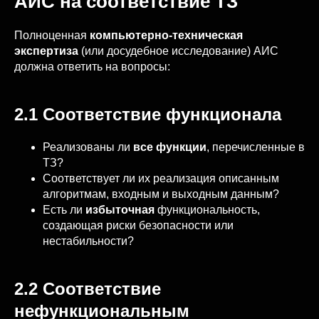
АИС на соответствие ТЗ
Полноценная
компьютерно-техническая
экспертиза
(или досудебное исследование) АИС
должна ответить на вопросы:
2.1 Соответствие функционала
Реализованы ли
все функции
, перечисленные в
ТЗ?
Соответствует ли их реализация описанным
алгоритмам, входным и выходным данным?
Есть ли
избыточная
функциональность,
создающая риски безопасности или
нестабильности?
2.2 Соответствие
нефункциональным