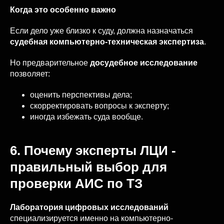
Когда это особенно важно
Если дело уже близко к суду, должна назначаться
судебная компьютерно-техническая экспертиза
.
Но предварительное
досудебное исследование
позволяет:
оценить перспективы дела;
скорректировать вопросы к эксперту;
иногда избежать суда вообще.
6. Почему эксперты ЛЦИ -
правильный выбор для
проверки АИС по ТЗ
Лаборатория цифровых исследований
специализируется именно на компьютерно-