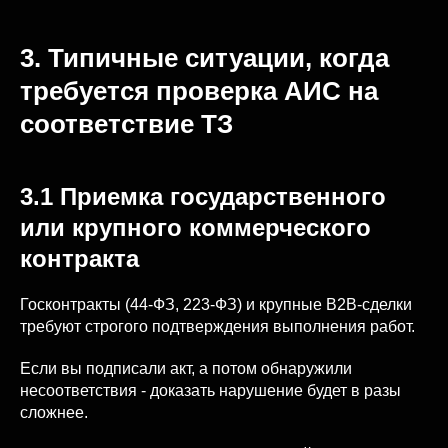
3. Типичные ситуации, когда
требуется проверка АИС на
соответствие ТЗ
3.1 Приемка государственного
или крупного коммерческого
контракта
Госконтракты (44-ФЗ, 223-ФЗ) и крупные B2B-сделки
требуют строгого подтверждения выполнения работ.
Если вы подписали акт, а потом обнаружили
несоответствия - доказать нарушение будет в разы
сложнее.