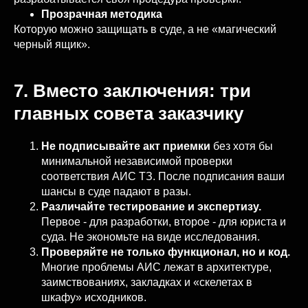
Прозрачная методика
Которую можно защищать в суде, а не «магический
черный ящик».
7. Вместо заключения: три
главных совета заказчику
Не подписывайте акт приемки
без хотя бы
минимальной независимой проверки
соответствия АИС ТЗ. После подписания ваши
шансы в суде падают в разы.
Различайте тестирование и экспертизу.
Первое - для разработки, второе - для юриста и
суда. Не экономьте на виде исследования.
Проверяйте не только функционал, но и код.
Многие проблемы АИС лежат в архитектуре,
заимствованиях, закладках и «скелетах в
шкафу» исходников.