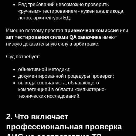
Ряд требований невозможно проверить
«ручным» тестированием - нужен анализ кода,
логов, архитектуры БД.
Именно поэтому простая
приемочная комиссия
или
акт тестирования силами QA заказчика
имеют
низкую доказательную силу в арбитраже.
Суд потребует:
объективной методики;
документированной процедуры проверки;
вывода специалиста, обладающего
компетенцией в области компьютерно-
технических исследований.
2. Что включает
профессиональная проверка