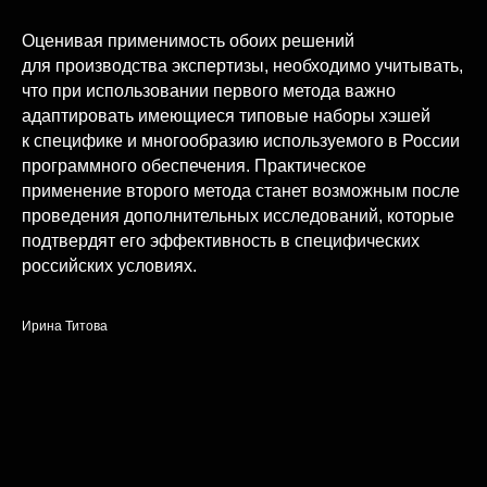
Оценивая применимость обоих решений
для производства экспертизы, необходимо учитывать,
что при использовании первого метода важно
адаптировать имеющиеся типовые наборы хэшей
к специфике и многообразию используемого в России
программного обеспечения. Практическое
применение второго метода станет возможным после
проведения дополнительных исследований, которые
подтвердят его эффективность в специфических
российских условиях.
Ирина Титова