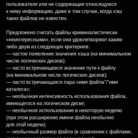
пользователя или не содержащие относящуюся
к нему информацию, даже в том случае, когда хэш
таких файлов не известен.
Предложено считать файлы криминалистически
«неинтересными», если они удовлетворяют каким-
либо двум из следующих критериев:
— частое появление значения хэша (на минимальном
числе логических дисков);
— часто встречающееся значение пути к файлу
(на минимальном числе логических дисков);
— часто встречающаяся пара «имя файла"/"имя
каталога»;
— необычная интенсивность использования файла,
имеющегося на логическом диске;
— необычное использование в некоторую неделю
(при этом расширение имени файла необычно
для этой недели);
— необычный размер файла (в сравнении с файлами,