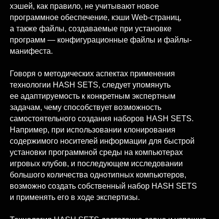
хэшей, как правило, не учитывают новое
программное обеспечение, кэши Web-страниц,
а также файлы, создаваемые при установке
программ — конфигурационные файлы и файлы-
манифеста.
Говоря о методических аспектах применения
технологии HASH SETS, следует упомянуть
ее адаптируемость к конкретным экспертным
задачам, чему способствует возможность
самостоятельного создания наборов HASH SETS.
Например, при использовании клонирования
содержимого носителей информации для быстрой
установки программной среды на компьютерах
игровых клубов, и последующем исследовании
большого количества однотипных компьютеров,
возможно создать собственный набор HASH SETS
и применять его в ходе экспертизы.