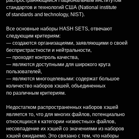
распространяющийся Национальным институтом
стандартов и технологий США (National institute
of standards and technology, NIST).
Все основные наборы HASH SETS, отвечают
следующим критериям:
— создаются организациями, заявляющими о своей
беспристрастности и нейтральности,
— проходят контроль качества,
— являются доступными для широкого круга
пользователей,
— являются многоцелевыми: содержат большое
количество наборов хэшей, объединенных
по различным критериям.
Недостатком распространенных наборов хэшей
является то, что для многих файлов, потенциально
относящихся к категории «известных» файлов,
несовпадение их хэшей со значениями из наборов
хэшей ожидаемо. Это связано с тем, что наборы