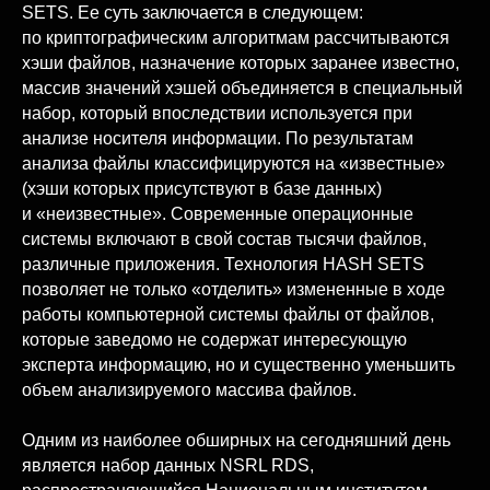
SETS. Ее суть заключается в следующем:
по криптографическим алгоритмам рассчитываются
хэши файлов, назначение которых заранее известно,
массив значений хэшей объединяется в специальный
набор, который впоследствии используется при
анализе носителя информации. По результатам
анализа файлы классифицируются на «известные»
(хэши которых присутствуют в базе данных)
и «неизвестные». Современные операционные
системы включают в свой состав тысячи файлов,
различные приложения. Технология HASH SETS
позволяет не только «отделить» измененные в ходе
работы компьютерной системы файлы от файлов,
которые заведомо не содержат интересующую
эксперта информацию, но и существенно уменьшить
объем анализируемого массива файлов.
Одним из наиболее обширных на сегодняшний день
является набор данных NSRL RDS,