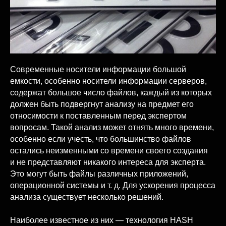
Современные носители информации большой
емкости, особенно носители информации серверов,
содержат большое число файлов, каждый из которых
должен быть подвергнут анализу на предмет его
относимости к поставленным перед экспертом
вопросам. Такой анализ может отнять много времени,
особенно если учесть, что большинство файлов
остались неизменными со времени своего создания
и не представляют никакого интереса для эксперта.
Это могут быть файлы различных приложений,
операционной системы и т. д. Для ускорения процесса
анализа существует несколько решений.
Наиболее известное из них — технология HASH