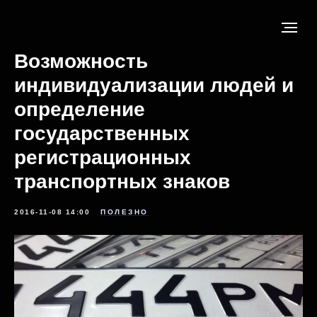
Возможность
индивидуализации людей и
определение
государственных
регистрационных
транспортных знаков
2016-11-08 14:00
ПОЛЕЗНО