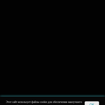
Этот сайт использует файлы cookie для обеспечения наилучшего
OK