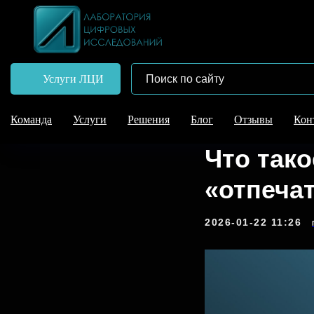
Услуги ЛЦИ
Команда
Услуги
Решения
Блог
Отзывы
Кон
Что так
«отпеча
2026-01-22 11:26